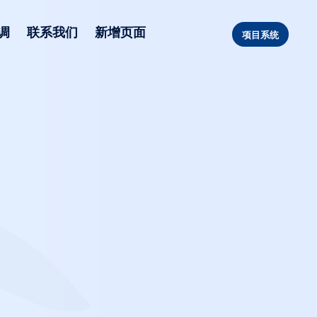
调
联系我们
新增页面
项目系统