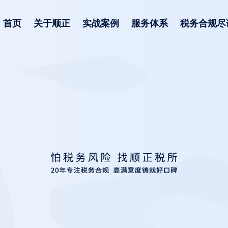
首页
关于顺正
实战案例
服务体系
税务合规尽