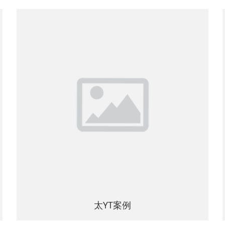
太YT案例