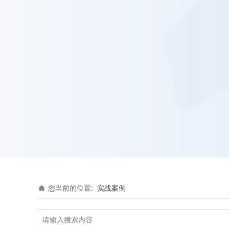
您当前的位置:
实战案例