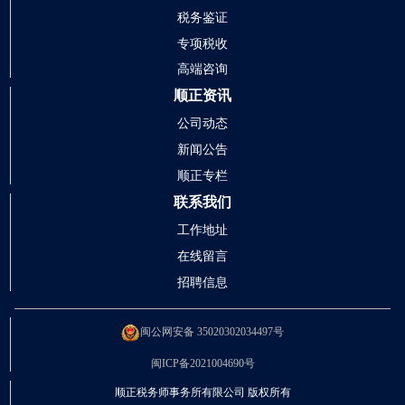
税务鉴证
专项税收
高端咨询
顺正资讯
公司动态
新闻公告
顺正专栏
联系我们
工作地址
在线留言
招聘信息
闽公网安备 35020302034497号
闽ICP备2021004690号
顺正税务师事务所有限公司 版权所有