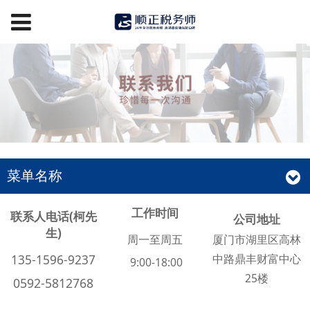
菜单名称
工作时间
联系人电话(柯先
公司地址
生)
周一至周五
厦门市湖里区高林
中路鼎丰财富中心
135-1596-9237
9:00-18:00
25楼
0592-5812768