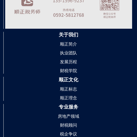
关于我们
顺正简介
执业团队
发展历程
财税学院
顺正文化
顺正标志
顺正理念
专业服务
房地产领域
财税顾问
税企争议